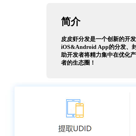
简介
皮皮虾分发是一个创新的开发
iOS&Android App
助开发者将精力集中在优化产
者的生态圈！