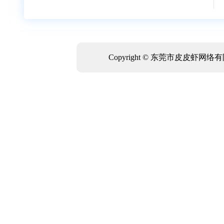
Copyright © 东莞市皮皮虾网